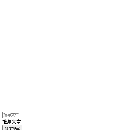
推薦文章
關閉搜尋