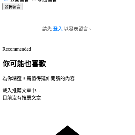
發佈留言
請先
登入
以發表留言。
Recommended
你可能也喜歡
為你精選 3 篇值得延伸閱讀的內容
載入推薦文章中...
目前沒有推薦文章