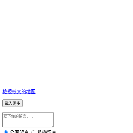
檢視較大的地圖
載入更多
公開留言
私密留言