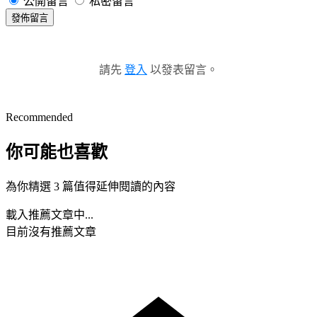
公開留言
私密留言
發佈留言
請先
登入
以發表留言。
Recommended
你可能也喜歡
為你精選 3 篇值得延伸閱讀的內容
載入推薦文章中...
目前沒有推薦文章