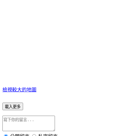
檢視較大的地圖
載入更多