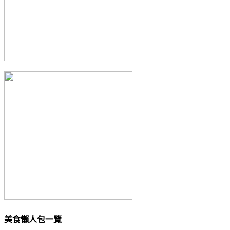
美食懶人包一覽