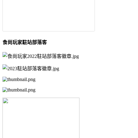
食尚玩家駐站部落客