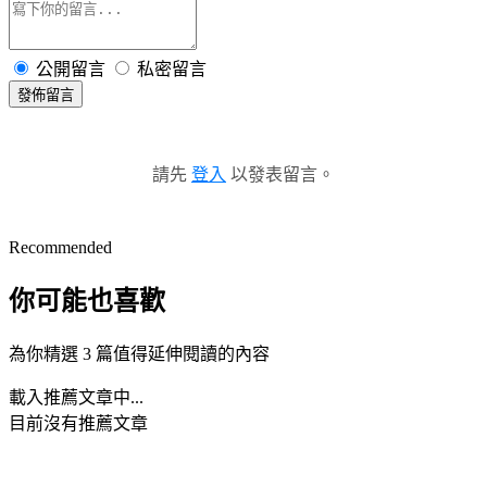
公開留言
私密留言
發佈留言
請先
登入
以發表留言。
Recommended
你可能也喜歡
為你精選 3 篇值得延伸閱讀的內容
載入推薦文章中...
目前沒有推薦文章