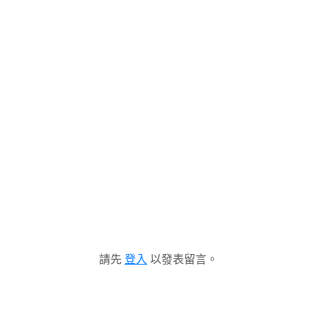
請先
登入
以發表留言。