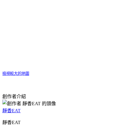
檢視較大的地圖
創作者介紹
靜香EAT
靜香EAT