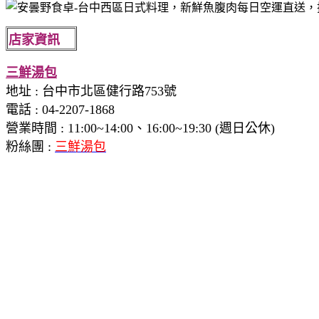
店家資訊
三鮮湯包
地址
: 台中市北區健行路753號
電話 : 04-2207-1868
營業時間
:
11:00~14:00、16:00~19:30 (週日公休)
粉絲團 :
三鮮湯包