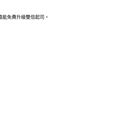
還能免費升級雙倍起司。