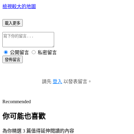
檢視較大的地圖
載入更多
公開留言
私密留言
發佈留言
請先
登入
以發表留言。
Recommended
你可能也喜歡
為你精選 3 篇值得延伸閱讀的內容