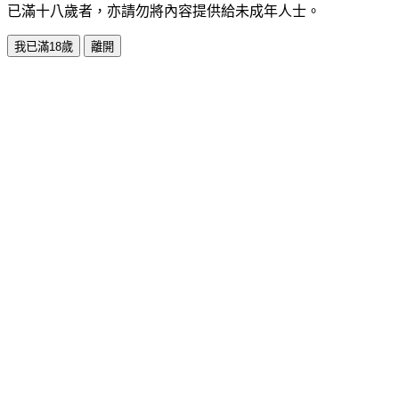
已滿十八歲者，亦請勿將內容提供給未成年人士。
我已滿18歲
離開