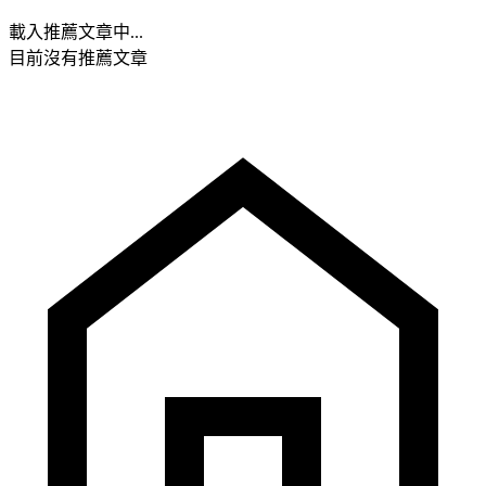
載入推薦文章中...
目前沒有推薦文章