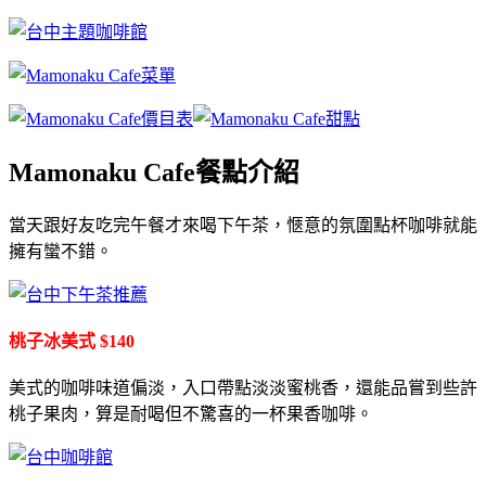
Mamonaku Cafe餐點介紹
當天跟好友吃完午餐才來喝下午茶，愜意的氛圍點杯咖啡就能
擁有蠻不錯。
桃子冰美式 $140
美式的咖啡味道偏淡，入口帶點淡淡蜜桃香，還能品嘗到些許
桃子果肉，算是耐喝但不驚喜的一杯果香咖啡。