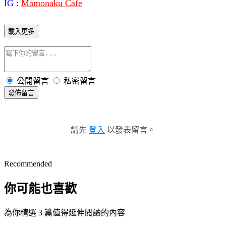
IG
:
Mamonaku Cafe
載入更多
公開留言
私密留言
發佈留言
請先
登入
以發表留言。
Recommended
你可能也喜歡
為你精選 3 篇值得延伸閱讀的內容