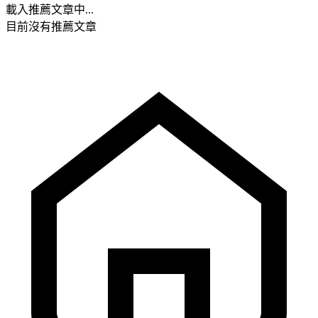
載入推薦文章中...
目前沒有推薦文章