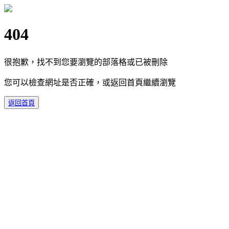
404
很抱歉，找不到您要瀏覽的部落格或已被刪除
您可以檢查網址是否正確，或返回首頁繼續瀏覽
返回首頁