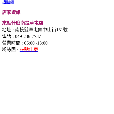
店家資訊
來點什麼南投草屯店
地址
:
南投縣草屯鎮中山街131號
電話 : 049-236-7737
營業時間 : 06:00~13:00
粉絲團 :
來點什麼