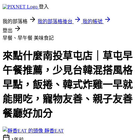
登入
我的部落格
我的部落格後台
我的帳號
登出
早餐、早午餐
美味食記
來點什麼南投草屯店｜草屯早
午餐推薦，少見台韓混搭風格
早點，飯捲、韓式炸雞一早就
能開吃，寵物友善、親子友善
餐廳好加分
靜香EAT
1年前