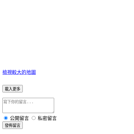
檢視較大的地圖
載入更多
公開留言
私密留言
發佈留言