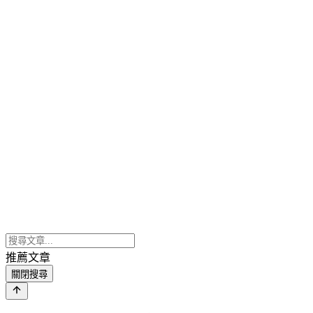
推薦文章
關閉搜尋