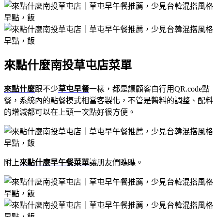
來點什麼南投草屯店菜單
來點什麼
跟不少
草屯早餐
一樣，都是讓顧客自行用QR.code點
餐，系統內的點餐模式相當客製化，不管是醬料的調整、配料
的增減都可以在上頭一次點好很方便。
附上
來點什麼早午餐菜單
讓朋友們瞧瞧。