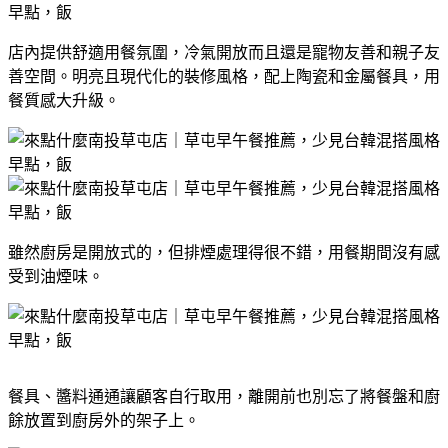
店內提供舒適用餐氛圍，冷氣開放而且還是寵物友善和親子友
善空間。明亮且現代化的裝修風格，配上陶瓷和金屬餐具，用
餐質感大升級。
雖然廚房是開放式的，但排煙處理得很不錯，用餐期間沒有感
受到油煙味。
餐具、醬料通通讓顧客自行取用，離開前也別忘了將餐盤和廚
餘放置到廚房外的架子上。