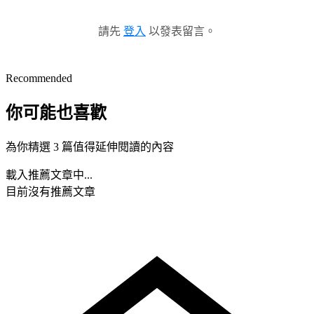
請先
登入
以發表留言。
Recommended
你可能也喜歡
為你精選 3 篇值得延伸閱讀的內容
載入推薦文章中...
目前沒有推薦文章