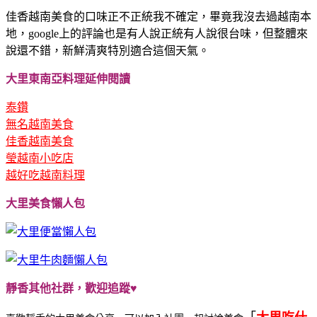
佳香越南美食的口味正不正統我不確定，畢竟我沒去過越南本
地，google上的評論也是有人說正統有人說很台味，但整體來
說還不錯，新鮮清爽特別適合這個天氣。
大里東南亞料理延伸閱讀
泰鑽
無名越南美食
佳香越南美食
瑩越南小吃店
越好吃越南料理
大里美食懶人包
靜香其他社群，歡迎追蹤♥