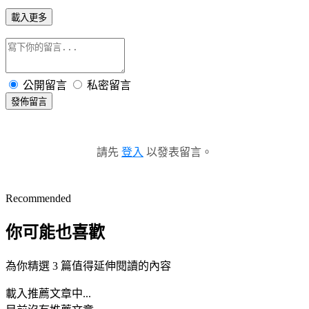
載入更多
公開留言
私密留言
發佈留言
請先
登入
以發表留言。
Recommended
你可能也喜歡
為你精選 3 篇值得延伸閱讀的內容
載入推薦文章中...