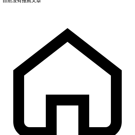
目前沒有推薦文章