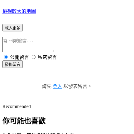
檢視較大的地圖
載入更多
公開留言
私密留言
發佈留言
請先
登入
以發表留言。
Recommended
你可能也喜歡