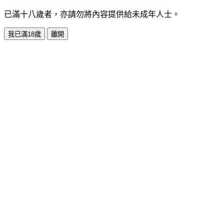
已滿十八歲者，亦請勿將內容提供給未成年人士。
我已滿18歲
離開