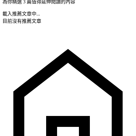
為你精選 3 篇值得延伸閱讀的內容
載入推薦文章中...
目前沒有推薦文章