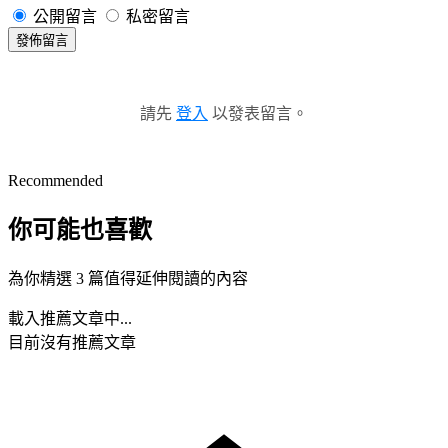
公開留言
私密留言
發佈留言
請先
登入
以發表留言。
Recommended
你可能也喜歡
為你精選 3 篇值得延伸閱讀的內容
載入推薦文章中...
目前沒有推薦文章