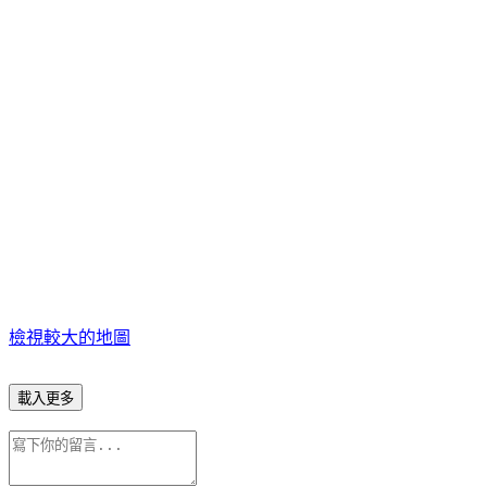
檢視較大的地圖
載入更多