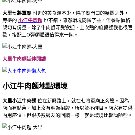
大里七將軍廟
附近的美食還不少，除了廟門口的麵攤之外，
旁邊的
小江牛肉麵
也不錯，雖然環境簡陋了些，但餐點價格
親切有份量，除了牛肉麵深受歡迎，上次點的麻醬麵我也很喜
歡，搭配上Q彈麵體很值得來一碗。
大里牛肉麵延伸閱讀
小江牛肉麵地點環境
大里小江牛肉麵
位在新興路上，就在七將軍廟正旁邊。因為
店面有點舊，加上沒有明顯招牌，所以並不醒目。店家有提供
內用座位，但跟多數網友的回饋一樣，就是環境比較簡陋些。