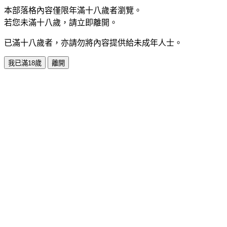
本部落格內容僅限年滿十八歲者瀏覽。
若您未滿十八歲，請立即離開。
已滿十八歲者，亦請勿將內容提供給未成年人士。
我已滿18歲
離開