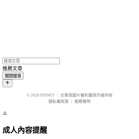
推薦文章
關閉搜尋
© 2026
PIXNET
｜
文章與圖片權利屬原作者所有
隱私權政策
｜
服務聲明
⚠️
成人內容提醒