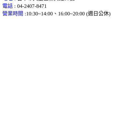
電話
: 04-2407-8471
營業時間
:10:30~14:00、16:00~20:00 (週日公休)