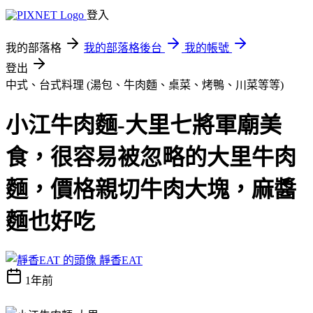
登入
我的部落格
我的部落格後台
我的帳號
登出
中式、台式料理 (湯包、牛肉麵、桌菜、烤鴨、川菜等等)
小江牛肉麵-大里七將軍廟美
食，很容易被忽略的大里牛肉
麵，價格親切牛肉大塊，麻醬
麵也好吃
靜香EAT
1年前