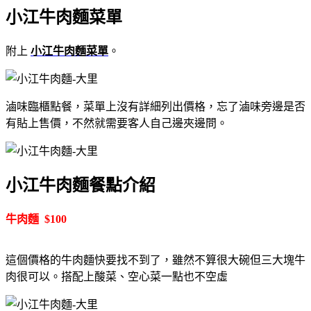
小江牛肉麵菜單
附上
小江牛肉麵菜單
。
滷味臨櫃點餐，菜單上沒有詳細列出價格，忘了滷味旁邊是否
有貼上售價，不然就需要客人自己邊夾邊問。
小江牛肉麵餐點介紹
牛肉麵 $100
這個價格的牛肉麵快要找不到了，雖然不算很大碗但三大塊牛
肉很可以。搭配上酸菜、空心菜一點也不空虛