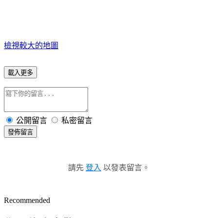
檢視較大的地圖
載入更多
公開留言
私密留言
發佈留言
請先
登入
以發表留言。
Recommended