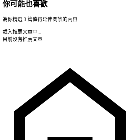
你可能也喜歡
為你精選 3 篇值得延伸閱讀的內容
載入推薦文章中...
目前沒有推薦文章