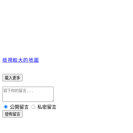
檢視較大的地圖
載入更多
公開留言
私密留言
發佈留言