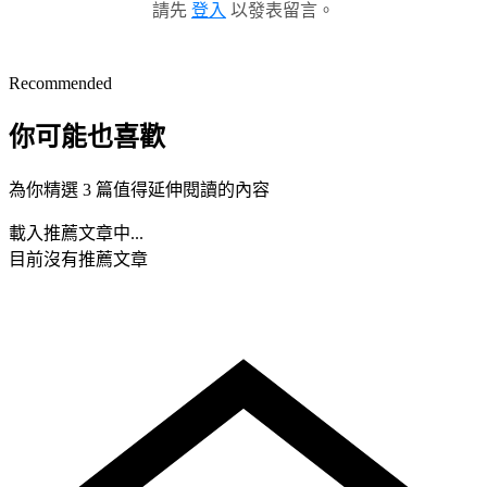
請先
登入
以發表留言。
Recommended
你可能也喜歡
為你精選 3 篇值得延伸閱讀的內容
載入推薦文章中...
目前沒有推薦文章