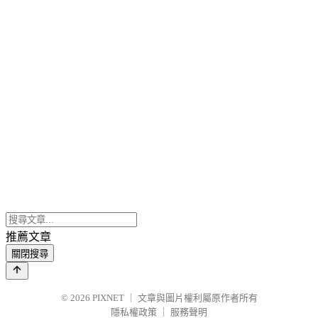
推薦文章
關閉搜尋
© 2026
PIXNET
｜
文章與圖片權利屬原作者所有
隱私權政策
｜
服務聲明