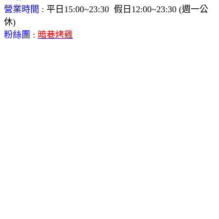
營業時間
:
平日15:00~23:30 假日12:00~23:30 (週一公
休)
粉絲團
:
暗巷烤雞