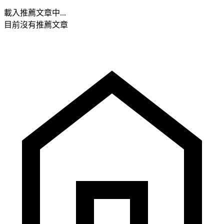
載入推薦文章中...
目前沒有推薦文章