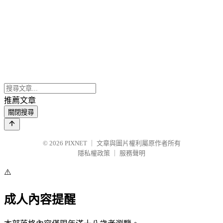
推薦文章
關閉搜尋
© 2026
PIXNET
｜
文章與圖片權利屬原作者所有
隱私權政策
｜
服務聲明
⚠️
成人內容提醒