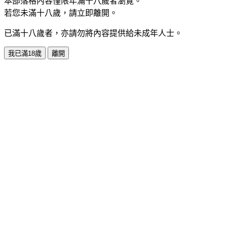
本部落格內容僅限年滿十八歲者瀏覽。
若您未滿十八歲，請立即離開。
已滿十八歲者，亦請勿將內容提供給未成年人士。
我已滿18歲
離開