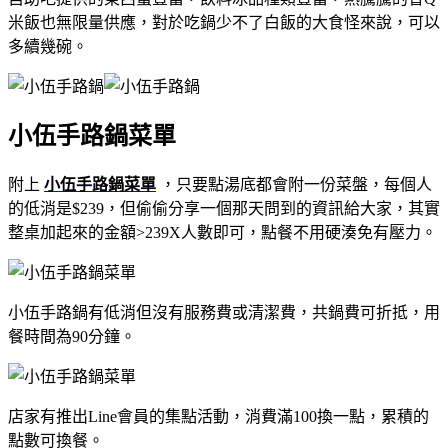
米飯也無限量供應，對於吃鍋少不了白飯的大食怪來說，可以
多續幾碗。
小伍手路鍋菜單
附上
小伍手路鍋菜單
，只要點湯底都會附一份菜盤，每個人
的低消是$239，但偷偷分享一個那天問到的資訊給大家，其實
整桌加起來的金額>239X人數即可，點餐不用硬湊免有壓力。
小伍手路鍋有低消但沒有服務費或清潔費，共鍋費可折抵，用
餐時間為90分鐘。
店家有推出Line會員的集點活動，消費滿100換一點，累積的
點數可換餐。