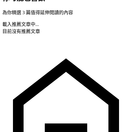
為你精選 3 篇值得延伸閱讀的內容
載入推薦文章中...
目前沒有推薦文章