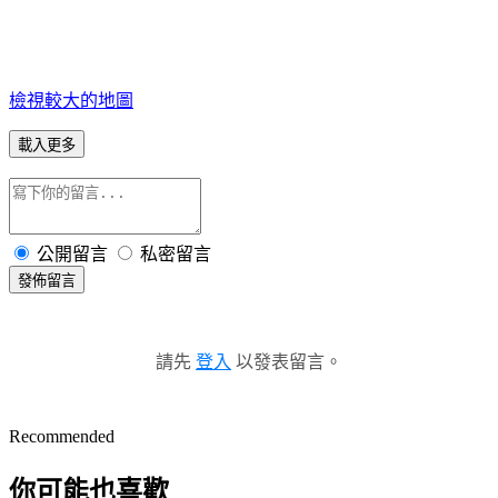
檢視較大的地圖
載入更多
公開留言
私密留言
發佈留言
請先
登入
以發表留言。
Recommended
你可能也喜歡