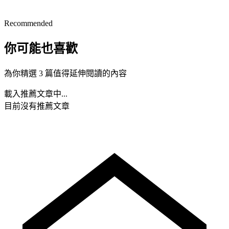
Recommended
你可能也喜歡
為你精選 3 篇值得延伸閱讀的內容
載入推薦文章中...
目前沒有推薦文章