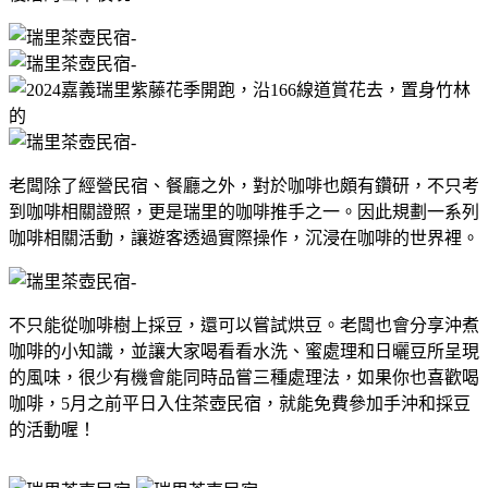
​ ​
老闆除了經營民宿、餐廳之外，對於咖啡也頗有鑽研，不只考
到咖啡相關證照，更是瑞里的咖啡推手之一。因此規劃一系列
咖啡相關活動，讓遊客透過實際操作，沉浸在咖啡的世界裡。
不只能從咖啡樹上採豆，還可以嘗試烘豆。老闆也會分享沖煮
咖啡的小知識，並讓大家喝看看水洗、蜜處理和日曬豆所呈現
的風味，很少有機會能同時品嘗三種處理法，如果你也喜歡喝
咖啡，5月之前平日入住茶壺民宿，就能免費參加手沖和採豆
的活動喔！