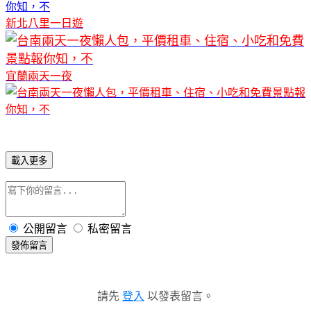
新北八里一日遊
宜蘭兩天一夜
載入更多
公開留言
私密留言
發佈留言
請先
登入
以發表留言。