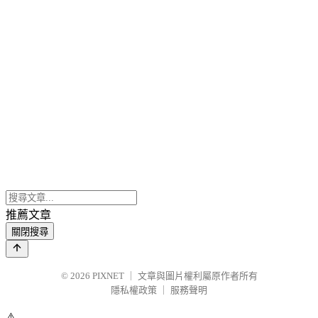
推薦文章
關閉搜尋
© 2026
PIXNET
｜
文章與圖片權利屬原作者所有
隱私權政策
｜
服務聲明
⚠️