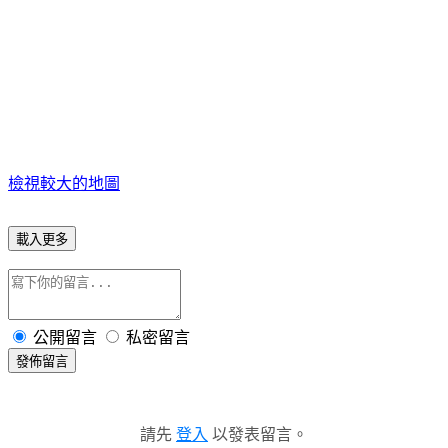
檢視較大的地圖
載入更多
公開留言
私密留言
發佈留言
請先
登入
以發表留言。