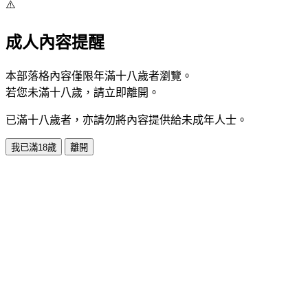
⚠️
成人內容提醒
本部落格內容僅限年滿十八歲者瀏覽。
若您未滿十八歲，請立即離開。
已滿十八歲者，亦請勿將內容提供給未成年人士。
我已滿18歲
離開