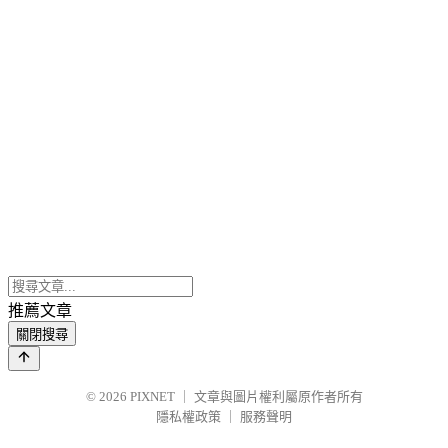
推薦文章
關閉搜尋
© 2026
PIXNET
｜
文章與圖片權利屬原作者所有
隱私權政策
｜
服務聲明