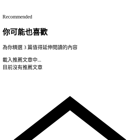
Recommended
你可能也喜歡
為你精選 3 篇值得延伸閱讀的內容
載入推薦文章中...
目前沒有推薦文章