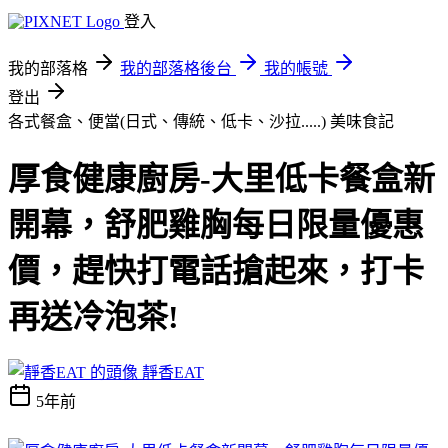
登入
我的部落格
我的部落格後台
我的帳號
登出
各式餐盒、便當(日式、傳統、低卡、沙拉.....)
美味食記
厚食健康廚房-大里低卡餐盒新
開幕，舒肥雞胸每日限量優惠
價，趕快打電話搶起來，打卡
再送冷泡茶!
靜香EAT
5年前