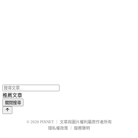
推薦文章
關閉搜尋
© 2026
PIXNET
｜
文章與圖片權利屬原作者所有
隱私權政策
｜
服務聲明