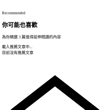
Recommended
你可能也喜歡
為你精選 3 篇值得延伸閱讀的內容
載入推薦文章中...
目前沒有推薦文章