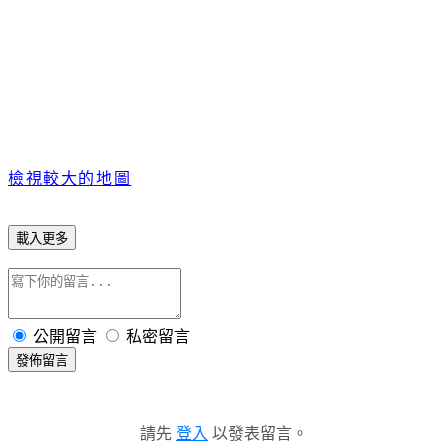
檢視較大的地圖
載入更多
公開留言
私密留言
發佈留言
請先
登入
以發表留言。