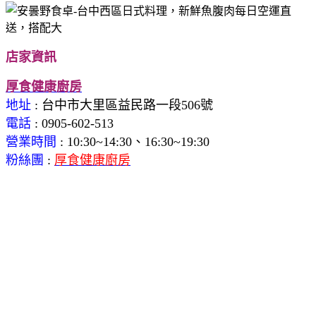
店家資訊
厚食健康廚房
地址
: 台中市大里區益民路一段506號
電話
: 0905-602-513
營業時間
:
10:30~14:30、16:30~19:30
粉絲團
:
厚食健康廚房