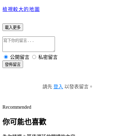
檢視較大的地圖
載入更多
公開留言
私密留言
發佈留言
請先
登入
以發表留言。
Recommended
你可能也喜歡