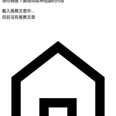
為你精選 3 篇值得延伸閱讀的內容
載入推薦文章中...
目前沒有推薦文章