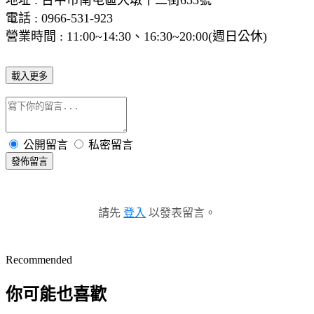
地址
: 台中市南屯區大墩十二街653號
電話 : 0966-531-923
營業時間
:
11:00~14:30、16:30~20:00(週日公休)
載入更多
公開留言
私密留言
發佈留言
請先
登入
以發表留言。
Recommended
你可能也喜歡