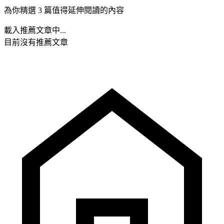
為你精選 3 篇值得延伸閱讀的內容
載入推薦文章中...
目前沒有推薦文章