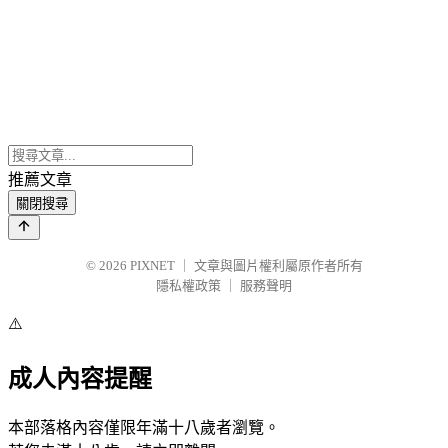
推薦文章
關閉搜尋
© 2026
PIXNET
｜
文章與圖片權利屬原作者所有
隱私權政策
｜
服務聲明
⚠️
成人內容提醒
本部落格內容僅限年滿十八歲者瀏覽。