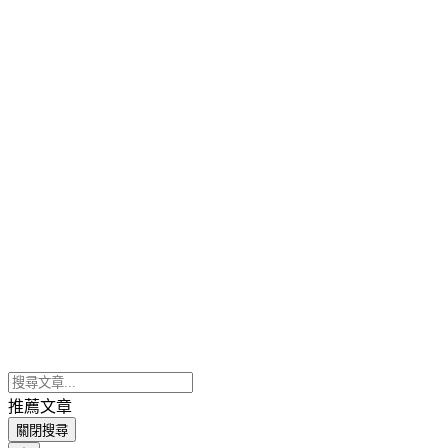
推薦文章
關閉搜尋