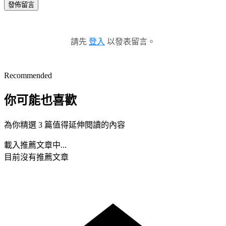
發佈留言
請先
登入
以發表留言。
Recommended
你可能也喜歡
為你精選 3 篇值得延伸閱讀的內容
載入推薦文章中...
目前沒有推薦文章