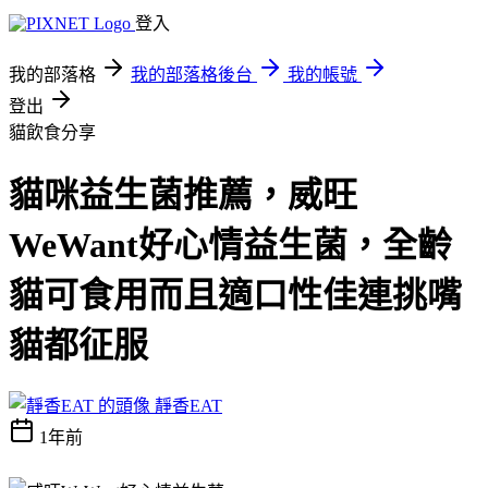
登入
我的部落格
我的部落格後台
我的帳號
登出
貓飲食分享
貓咪益生菌推薦，威旺
WeWant好心情益生菌，全齡
貓可食用而且適口性佳連挑嘴
貓都征服
靜香EAT
1年前