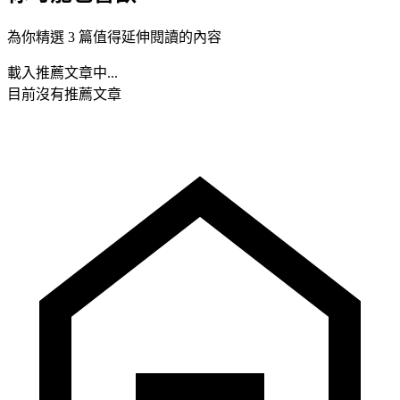
為你精選 3 篇值得延伸閱讀的內容
載入推薦文章中...
目前沒有推薦文章