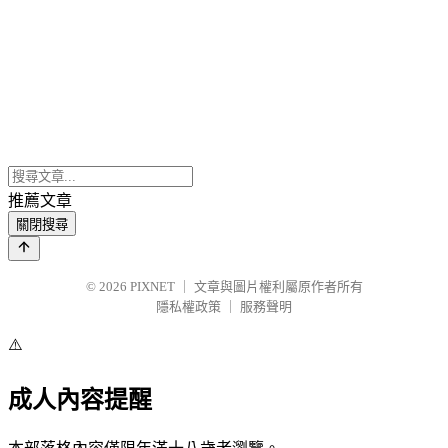
推薦文章
關閉搜尋
© 2026
PIXNET
｜
文章與圖片權利屬原作者所有
隱私權政策
｜
服務聲明
⚠️
成人內容提醒