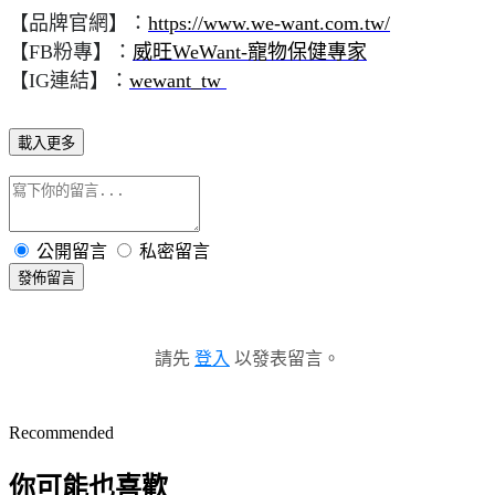
【品牌官網】：
https://www.we-want.com.tw/
【FB粉專】：
威旺WeWant-寵物保健專家
【IG連結】：
wewant_tw
載入更多
公開留言
私密留言
發佈留言
請先
登入
以發表留言。
Recommended
你可能也喜歡