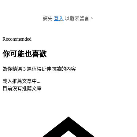
請先
登入
以發表留言。
Recommended
你可能也喜歡
為你精選 3 篇值得延伸閱讀的內容
載入推薦文章中...
目前沒有推薦文章