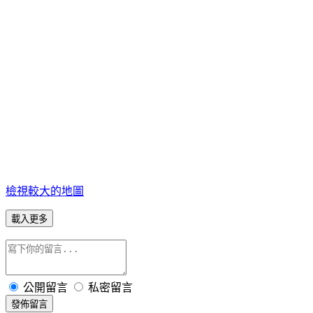
檢視較大的地圖
載入更多
公開留言
私密留言
發佈留言