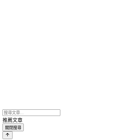
推薦文章
關閉搜尋