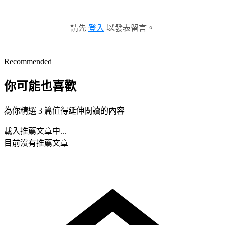
請先
登入
以發表留言。
Recommended
你可能也喜歡
為你精選 3 篇值得延伸閱讀的內容
載入推薦文章中...
目前沒有推薦文章