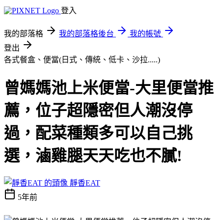
登入
我的部落格
我的部落格後台
我的帳號
登出
各式餐盒、便當(日式、傳統、低卡、沙拉.....)
曾媽媽池上米便當-大里便當推
薦，位子超隱密但人潮沒停
過，配菜種類多可以自己挑
選，滷雞腿天天吃也不膩!
靜香EAT
5年前