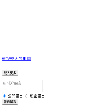
檢視較大的地圖
載入更多
公開留言
私密留言
發佈留言