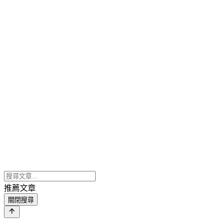
推薦文章
關閉搜尋