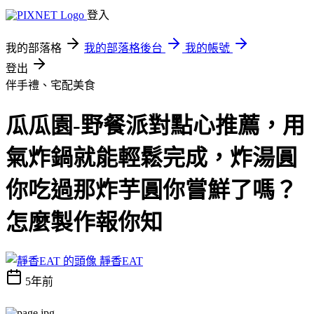
登入
我的部落格
我的部落格後台
我的帳號
登出
伴手禮、宅配美食
瓜瓜園-野餐派對點心推薦，用
氣炸鍋就能輕鬆完成，炸湯圓
你吃過那炸芋圓你嘗鮮了嗎？
怎麼製作報你知
靜香EAT
5年前