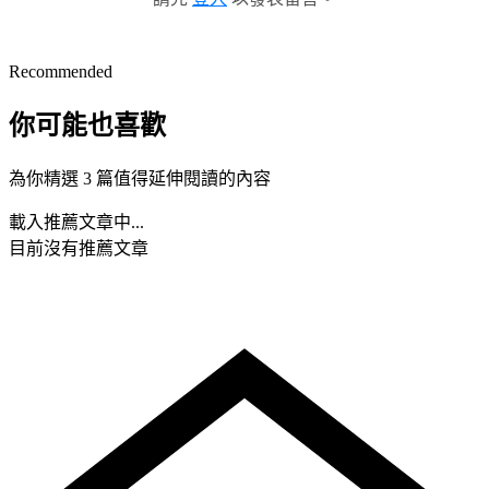
Recommended
你可能也喜歡
為你精選 3 篇值得延伸閱讀的內容
載入推薦文章中...
目前沒有推薦文章