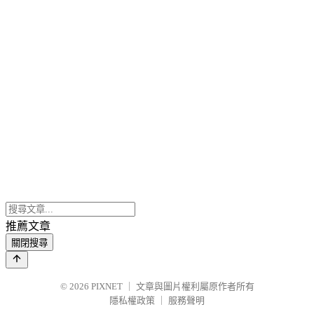
推薦文章
關閉搜尋
© 2026
PIXNET
｜
文章與圖片權利屬原作者所有
隱私權政策
｜
服務聲明