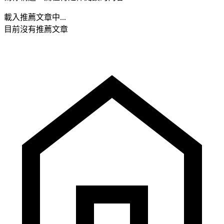
載入推薦文章中...
目前沒有推薦文章