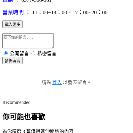
營業時間
： 11：00~14：00、17：00~20：00
載入更多
公開留言
私密留言
發佈留言
請先
登入
以發表留言。
Recommended
你可能也喜歡
為你精選 3 篇值得延伸閱讀的內容