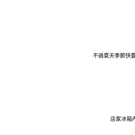
不過夏天季節快
店家冰箱