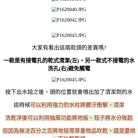
大家有看出這兩款頭的差異嗎?
一款是有接電孔的乾式清潔(左)，另一款式不接電的水
洗孔(右)避免觸電
按下出水鈕之後，頭的位置就會噴出加了清潔劑的水
這時候
可以利用強力的水柱將髒汙衝擊、清潔
洗乾淨後可以利用抽風功能將地板、毯子將水分吸起
但因為無法百分之百將地毯等厚重物品吹乾，還是要烘