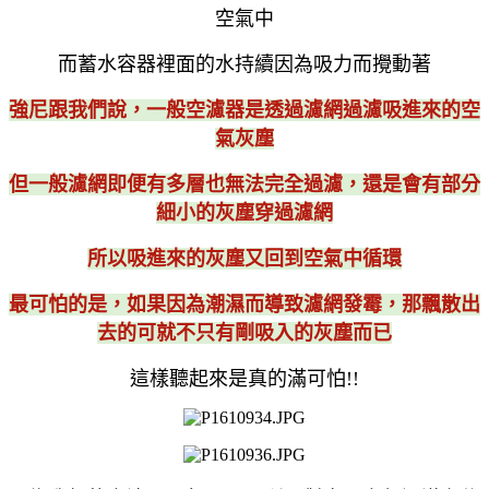
空氣中
而蓄水容器裡面的水持續因為吸力而攪動著
強尼跟我們說，一般空濾器是透過濾網過濾吸進來的空
氣灰塵
但一般濾網即便有多層也無法完全過濾，還是會有部分
細小的灰塵穿過濾網
所以吸進來的灰塵又回到空氣中循環
最可怕的是，如果因為潮濕而導致濾網發霉，那飄散出
去的可就不只有剛吸入的灰塵而已
這樣聽起來是真的滿可怕!!