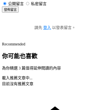
公開留言
私密留言
發佈留言
請先
登入
以發表留言。
Recommended
你可能也喜歡
為你精選 3 篇值得延伸閱讀的內容
載入推薦文章中...
目前沒有推薦文章