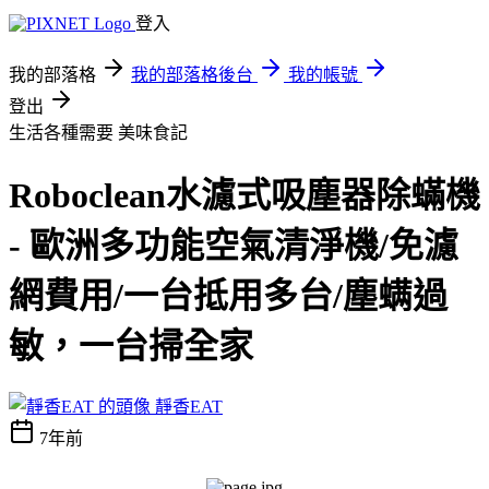
登入
我的部落格
我的部落格後台
我的帳號
登出
生活各種需要
美味食記
Roboclean水濾式吸塵器除蟎機
- 歐洲多功能空氣清淨機/免濾
網費用/一台抵用多台/塵螨過
敏，一台掃全家
靜香EAT
7年前