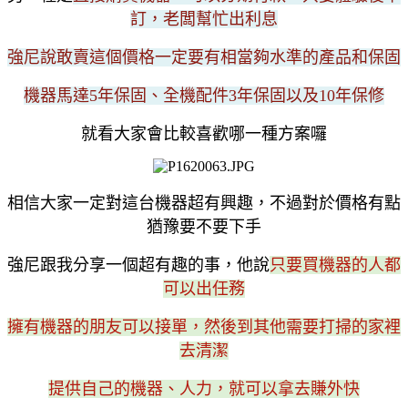
訂，老闆幫忙出利息
強尼說敢賣這個價格一定要有相當夠水準的產品和保固
機器馬達5年保固、全機配件3年保固以及10年保修
就看大家會比較喜歡哪一種方案囉
相信大家一定對這台機器超有興趣，不過對於價格有點
猶豫要不要下手
強尼跟我分享一個超有趣的事，他說
只要買機器的人都
可以出任務
擁有機器的朋友可以接單，然後到其他需要打掃的家裡
去清潔
提供自己的機器、人力，就可以拿去賺外快