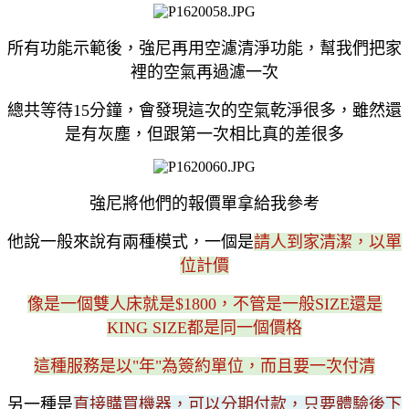
所有功能示範後，強尼再用空濾清淨功能，幫我們把家
裡的空氣再過濾一次
總共等待15分鐘，會發現這次的空氣乾淨很多，雖然還
是有灰塵，但跟第一次相比真的差很多
強尼將他們的報價單拿給我參考
他說一般來說有兩種模式，一個是
請人到家清潔，以單
位計價
像是一個雙人床就是$1800，不管是一般SIZE還是
KING SIZE都是同一個價格
這種服務是以"年"為簽約單位，而且要一次付清
另一種是
直接購買機器，可以分期付款，只要體驗後下