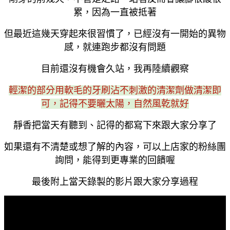
累，因為一直被抵著
但最近這幾天穿起來很習慣了，已經沒有一開始的異物
感，就連跑步都沒有問題
目前還沒有機會久站，我再陸續觀察
輕潔的部分用軟毛的牙刷沾不刺激的清潔劑做清潔即
可，記得不要曬太陽，自然風乾就好
靜香把當天有聽到、記得的都寫下來跟大家分享了
如果還有不清楚或想了解的內容，可以上店家的粉絲團
詢問，能得到更專業的回饋喔
最後附上當天錄製的影片跟大家分享過程