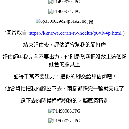
(圖片取自
https://kknews.cc/zh-tw/health/p6vlv4p.html
)
結束評估後，評估師會幫我的腳打磨
評估師叫我完全不要出力，他則是幫我把腳放上這個粉
紅色的膜具上
記得千萬不要出力，把你的腳交給評估師吧!!
他會幫忙把我的腳壓下去，兩腳都踩完一輪就完成了
踩下去的時候棉棉粉粉的，觸感滿特別