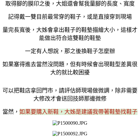
取得腳的膜印之後，大姐還會幫我量腳的長度、寬度
記得戴一雙目前最常穿的鞋子，或是直接穿到現場
量完長寬後，大姊會拿出鞋子的鞋墊描繪大小，這樣才
能做出符合這雙鞋的鞋墊
一定有人想說，那之後換鞋子怎麼辦
如果塞得進去當然沒問題，但有時候會出現鞋型差異很
大的就比較困擾
可以把鞋店拿回門市，請評估師現場做微調，除非需要
大修改才會送回技師那邊微修
當然，
如果要購入新鞋，大姊是建議我帶著鞋墊找鞋子