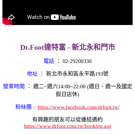
Dr.Foot達特富 - 新北永和門市
電話
： 02-29200330
地址
： 新北市永和區永平路193號
營業時間
： 週二~週六14:00~22:00 (週日、週一及國定
假日店休)
粉絲團
:
https://www.facebook.com/drfoot.tw/
有興趣的朋友可以從連結遇約
https://www.drfoot.com.tw/booking.asp