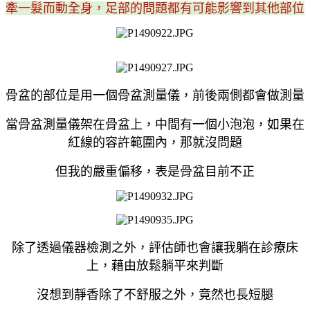
牽一髮而動全身，足部的問題都有可能影響到其他部位
骨盆的部位是用一個骨盆測量儀，前後兩側都會做測量
當骨盆測量儀架在骨盆上，中間有一個小泡泡，如果在
紅線的容許範圍內，那就沒問題
但我的嚴重偏移，表是骨盆目前不正
除了透過儀器檢測之外，評估師也會讓我躺在診療床
上，藉由放鬆躺平來判斷
沒想到靜香除了不舒服之外，竟然也長短腿