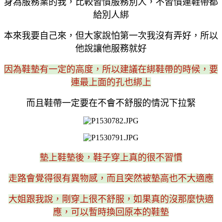
身為服務業的我，比較習慣服務別人，不習慣連鞋帶都
給別人綁
本來我要自己來，但大家說怕第一次我沒有弄好，所以
他說讓他服務就好
因為鞋墊有一定的高度，所以建議在綁鞋帶的時候，要
連最上面的孔也綁上
而且鞋帶一定要在不會不舒服的情況下拉緊
墊上鞋墊後，鞋子穿上真的很不習慣
走路會覺得很有異物感，而且突然被墊高也不大適應
大姐跟我說，剛穿上很不舒服，如果真的沒那麼快適
應，可以暫時換回原本的鞋墊