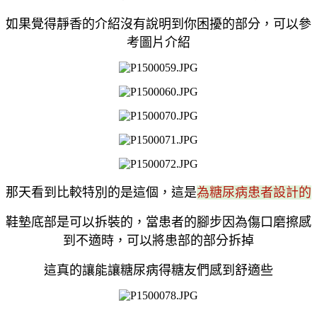
如果覺得靜香的介紹沒有說明到你困擾的部分，可以參
考圖片介紹
那天看到比較特別的是這個，這是
為糖尿病患者設計的
鞋墊底部是可以拆裝的，當患者的腳步因為傷口磨擦感
到不適時，可以將患部的部分拆掉
這真的讓能讓糖尿病得糖友們感到舒適些