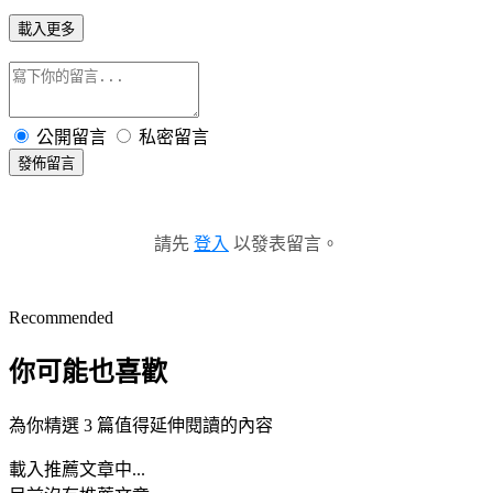
載入更多
公開留言
私密留言
發佈留言
請先
登入
以發表留言。
Recommended
你可能也喜歡
為你精選 3 篇值得延伸閱讀的內容
載入推薦文章中...