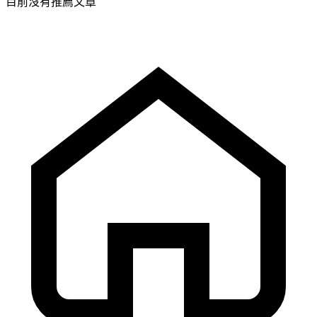
目前沒有推薦文章