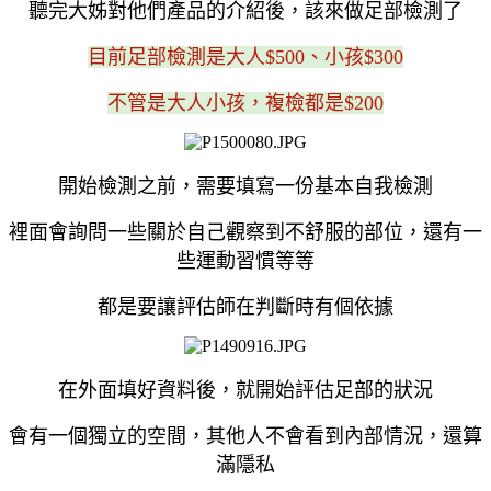
聽完大姊對他們產品的介紹後，該來做足部檢測了
目前足部檢測是大人$500、小孩$300
不管是大人小孩，複檢都是$200
開始檢測之前，需要填寫一份基本自我檢測
裡面會詢問一些關於自己觀察到不舒服的部位，還有一
些運動習慣等等
都是要讓評估師在判斷時有個依據
在外面填好資料後，就開始評估足部的狀況
會有一個獨立的空間，其他人不會看到內部情況，還算
滿隱私