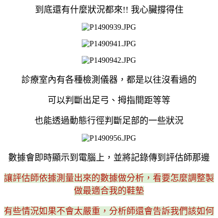
到底還有什麼狀況都來!! 我心臟撐得住
診療室內有各種檢測儀器，都是以往沒看過的
可以判斷出足弓、拇指間距等等
也能透過動態行徑判斷足部的一些狀況
數據會即時顯示到電腦上，並將記錄傳到評估師那邊
讓評估師依據測量出來的數據做分析，看要怎麼調整製
做最適合我的鞋墊
有些情況如果不會太嚴重，分析師還會告訴我們該如何