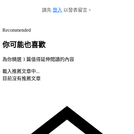
請先
登入
以發表留言。
Recommended
你可能也喜歡
為你精選 3 篇值得延伸閱讀的內容
載入推薦文章中...
目前沒有推薦文章