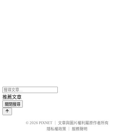
推薦文章
關閉搜尋
© 2026
PIXNET
｜
文章與圖片權利屬原作者所有
隱私權政策
｜
服務聲明