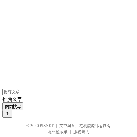
推薦文章
關閉搜尋
© 2026
PIXNET
｜
文章與圖片權利屬原作者所有
隱私權政策
｜
服務聲明