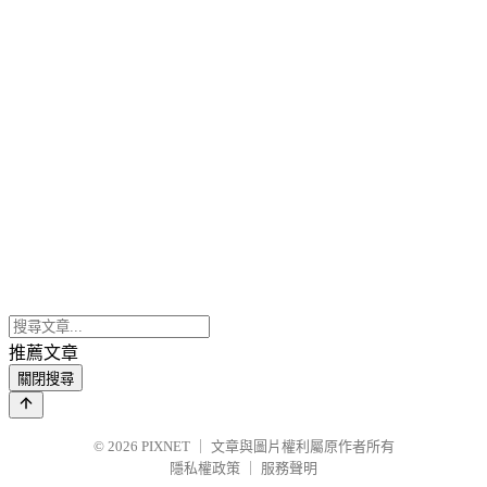
推薦文章
關閉搜尋
© 2026
PIXNET
｜
文章與圖片權利屬原作者所有
隱私權政策
｜
服務聲明