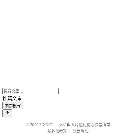
推薦文章
關閉搜尋
© 2026
PIXNET
｜
文章與圖片權利屬原作者所有
隱私權政策
｜
服務聲明