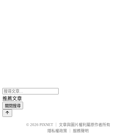
推薦文章
關閉搜尋
© 2026
PIXNET
｜
文章與圖片權利屬原作者所有
隱私權政策
｜
服務聲明