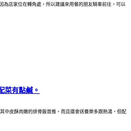
。因為店家位在轉角處，所以建議來用餐的朋友騎車前往，可以
配菜有點鹹。
其中皮酥肉嫩的排骨飯首推，而且還會送養樂多跟熱湯，但配