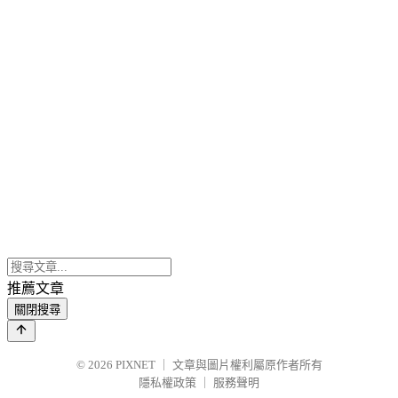
推薦文章
關閉搜尋
© 2026
PIXNET
｜
文章與圖片權利屬原作者所有
隱私權政策
｜
服務聲明