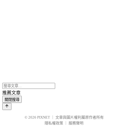
推薦文章
關閉搜尋
© 2026
PIXNET
｜
文章與圖片權利屬原作者所有
隱私權政策
｜
服務聲明