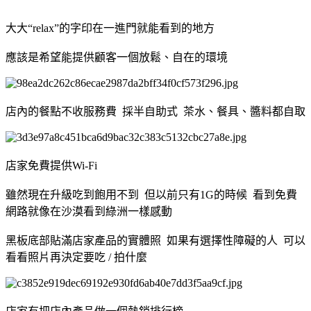
大大“relax”的字印在一進門就能看到的地方
應該是希望能提供顧客一個放鬆、自在的環境
店內的餐點不收服務費 採半自助式 茶水、餐具、醬料都自取
店家免費提供Wi-Fi
雖然現在升級吃到飽用不到 但以前只有1G的時候 看到免費
網路就像在沙漠看到綠洲一樣感動
黑板底部貼滿店家產品的實體照 如果有選擇性障礙的人 可以
看看照片再決定要吃 / 拍什麼