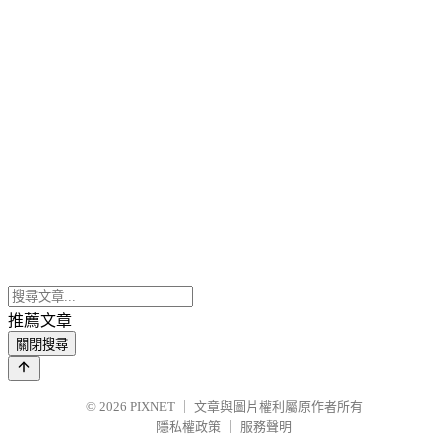
推薦文章
關閉搜尋
© 2026
PIXNET
｜
文章與圖片權利屬原作者所有
隱私權政策
｜
服務聲明