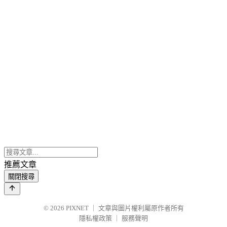
推薦文章
關閉搜尋
© 2026
PIXNET
｜
文章與圖片權利屬原作者所有
隱私權政策
｜
服務聲明