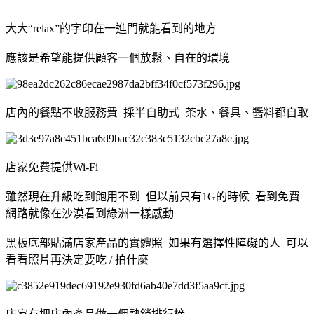
大大“relax”的字印在一進門就能看到的地方
應該是希望能提供顧客一個放鬆、自在的環境
店內的餐點不收服務費 採半自助式 茶水、餐具、醬料都自取
店家免費提供Wi-Fi
雖然現在升級吃到飽用不到 但以前只有1G的時候 看到免費
網路就像在沙漠看到綠洲一樣感動
黑板底部貼滿店家產品的實體照 如果有選擇性障礙的人 可以
看看照片再決定要吃 / 拍什麼