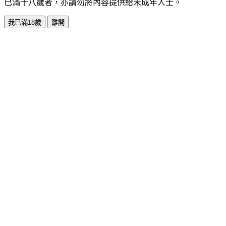
已滿十八歲者，亦請勿將內容提供給未成年人士。
我已滿18歲
離開