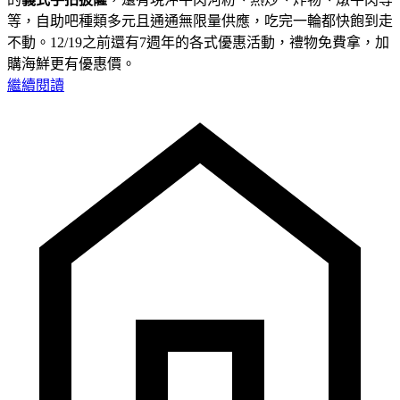
等，自助吧種類多元且通通無限量供應，吃完一輪都快飽到走
不動。12/19之前還有7週年的各式優惠活動，禮物免費拿，加
購海鮮更有優惠價。
繼續閱讀