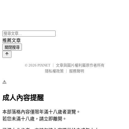
推薦文章
關閉搜尋
© 2026
PIXNET
｜
文章與圖片權利屬原作者所有
隱私權政策
｜
服務聲明
⚠️
成人內容提醒
本部落格內容僅限年滿十八歲者瀏覽。
若您未滿十八歲，請立即離開。