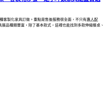
種客製化家具訂做。重點是售後服務很全面，不只有
專人配
具展品種類豐富，除了基本款式，這裡也能找到多款伸縮餐桌、