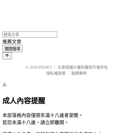
推薦文章
關閉搜尋
© 2026
PIXNET
｜
文章與圖片權利屬原作者所有
隱私權政策
｜
服務聲明
⚠️
成人內容提醒
本部落格內容僅限年滿十八歲者瀏覽。
若您未滿十八歲，請立即離開。