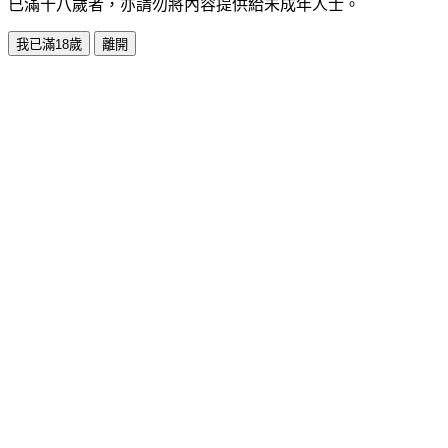
已滿十八歲者，亦請勿將內容提供給未成年人士。
我已滿18歲
離開