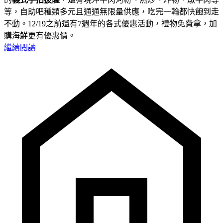
等，自助吧種類多元且通通無限量供應，吃完一輪都快飽到走
不動。12/19之前還有7週年的各式優惠活動，禮物免費拿，加
購海鮮更有優惠價。
繼續閱讀