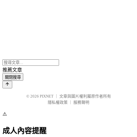
推薦文章
關閉搜尋
© 2026
PIXNET
｜
文章與圖片權利屬原作者所有
隱私權政策
｜
服務聲明
⚠️
成人內容提醒