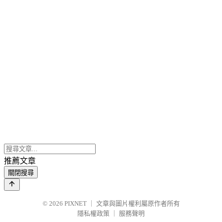
推薦文章
關閉搜尋
© 2026
PIXNET
｜
文章與圖片權利屬原作者所有
隱私權政策
｜
服務聲明