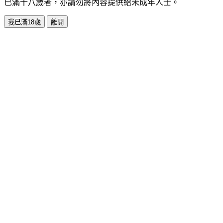
已滿十八歲者，亦請勿將內容提供給未成年人士。
我已滿18歲
離開