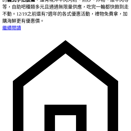
等，自助吧種類多元且通通無限量供應，吃完一輪都快飽到走
不動。12/19之前還有7週年的各式優惠活動，禮物免費拿，加
購海鮮更有優惠價。
繼續閱讀