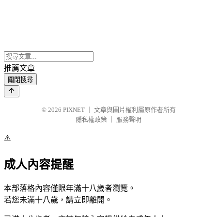
推薦文章
關閉搜尋
© 2026
PIXNET
｜
文章與圖片權利屬原作者所有
隱私權政策
｜
服務聲明
⚠️
成人內容提醒
本部落格內容僅限年滿十八歲者瀏覽。
若您未滿十八歲，請立即離開。